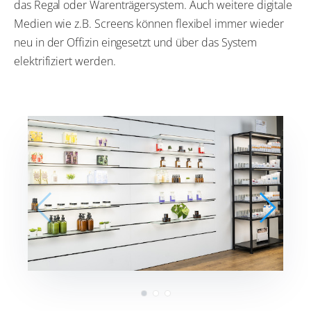
das Regal oder Warenträgersystem. Auch weitere digitale
Medien wie z.B. Screens können flexibel immer wieder
neu in der Offizin eingesetzt und über das System
elektrifiziert werden.