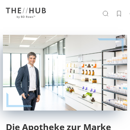
Die Apotheke zur Marke