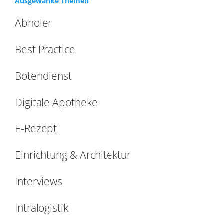
Ausgewählte Themen
Abholer
Best Practice
Botendienst
Digitale Apotheke
E-Rezept
Einrichtung & Architektur
Interviews
Intralogistik