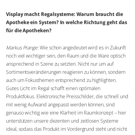
Visplay macht Regalsysteme: Warum braucht die
Apotheke ein System? In welche Richtung geht das
für die Apotheken?
Markus Prange:
Wie schon angedeutet wird es in Zukunft
noch viel wichtiger sein, den Raum und die Ware optisch
ansprechend in Szene zu setzten. Nicht nur um auf
Sortimentsveränderungen reagieren zu können, sondern
auch um Fokusthemen entsprechend zu highlighten.
Gutes Licht im Regal schafft einen optimalen
Produktfokus. Elektronische Preisschilder, die schnell und
mit wenig Aufwand angepasst werden können, sind
genauso wichtig wie eine Klarheit im Raumkonzept – hier
unterstützen unsere dezenten und zeitlosen Systeme
ideal, sodass das Produkt im Vordergrund steht und nicht