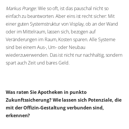
Markus Prange:
Wie so oft, ist das pauschal nicht so
einfach zu beantworten. Aber eins ist recht sicher: Mit
einer guten Systemstruktur von Visplay, ob an der Wand
oder im Mittelraum, lassen sich, bezogen auf
Veränderungen im Raum, Kosten sparen. Alle Systeme
sind bei einem Aus-, Um- oder Neubau
wiederzuverwenden. Das ist nicht nur nachhaltig, sondern
spart auch Zeit und bares Geld.
Was raten Sie Apotheken in punkto
Zukunftssicherung? Wie lassen sich Potenziale, die
mit der Offizin-Gestaltung verbunden sind,
erkennen?