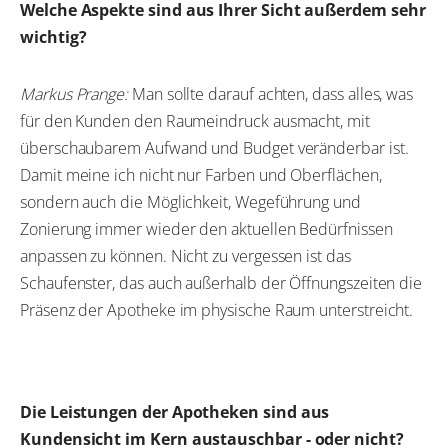
Welche Aspekte sind aus Ihrer Sicht außerdem sehr
wichtig?
Markus Prange:
Man sollte darauf achten, dass alles, was
für den Kunden den Raumeindruck ausmacht, mit
überschaubarem Aufwand und Budget veränderbar ist.
Damit meine ich nicht nur Farben und Oberflächen,
sondern auch die Möglichkeit, Wegeführung und
Zonierung immer wieder den aktuellen Bedürfnissen
anpassen zu können. Nicht zu vergessen ist das
Schaufenster, das auch außerhalb der Öffnungszeiten die
Präsenz der Apotheke im physische Raum unterstreicht.
Die Leistungen der Apotheken sind aus
Kundensicht im Kern austauschbar - oder nicht?