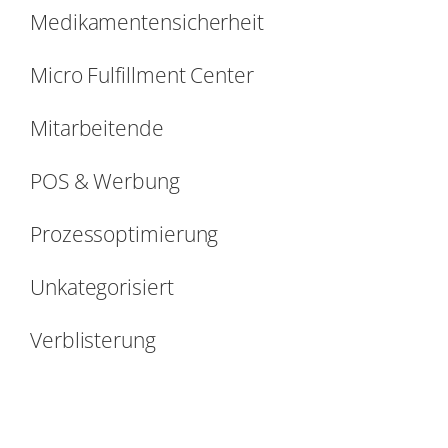
Medikamentensicherheit
Micro Fulfillment Center
Mitarbeitende
POS & Werbung
Prozessoptimierung
Unkategorisiert
Verblisterung