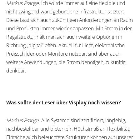
Markus Prange:
Ich würde immer auf eine flexible und
nicht zwingend wandgebundene Infrastruktur setzten.
Diese lässt sich auch zukünftigen Anforderungen an Raum
und Produkten immer wieder anpassen. Mit Strom in der
Regalstruktur hält man sich auch weitere Optionen in
Richtung „digital“ offen. Aktuell für Licht, elektronische
Preisschilder oder Monitore nutzbar, sind aber auch
weitere Anwendungen, die Strom benötigen, zukünftig
denkbar.
Was sollte der Leser über Visplay noch wissen?
Markus Prange:
Alle Systeme sind zertifiziert, langlebig,
nachbestellbar und bieten ein Höchstmaß an Flexibilität.
Einfache auch beleuchtete Strukturen können auf unserer