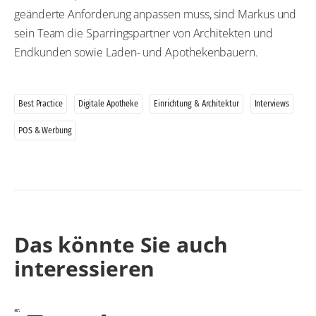
geänderte Anforderung anpassen muss, sind Markus und
sein Team die Sparringspartner von Architekten und
Endkunden sowie Laden- und Apothekenbauern.
Best Practice
Digitale Apotheke
Einrichtung & Architektur
Interviews
POS & Werbung
Das könnte Sie auch
interessieren