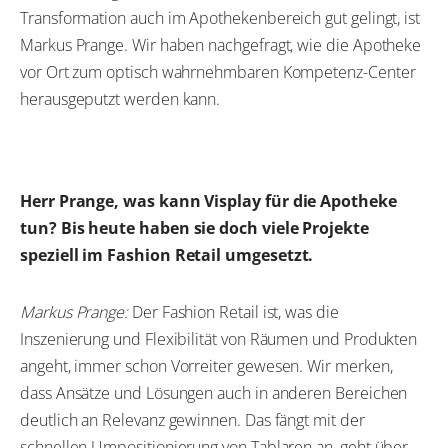
Transformation auch im Apothekenbereich gut gelingt, ist
Markus Prange. Wir haben nachgefragt, wie die Apotheke
vor Ort zum optisch wahrnehmbaren Kompetenz-Center
herausgeputzt werden kann.
Herr Prange, was kann Visplay für die Apotheke
tun? Bis heute haben sie doch viele Projekte
speziell im Fashion Retail umgesetzt.
Markus Prange:
Der Fashion Retail ist, was die
Inszenierung und Flexibilität von Räumen und Produkten
angeht, immer schon Vorreiter gewesen. Wir merken,
dass Ansätze und Lösungen auch in anderen Bereichen
deutlich an Relevanz gewinnen. Das fängt mit der
schnellen Umpositionierung von Tablaren an, geht über