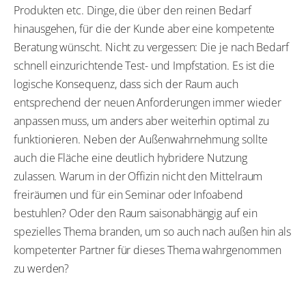
Produkten etc. Dinge, die über den reinen Bedarf
hinausgehen, für die der Kunde aber eine kompetente
Beratung wünscht. Nicht zu vergessen: Die je nach Bedarf
schnell einzurichtende Test- und Impfstation. Es ist die
logische Konsequenz, dass sich der Raum auch
entsprechend der neuen Anforderungen immer wieder
anpassen muss, um anders aber weiterhin optimal zu
funktionieren. Neben der Außenwahrnehmung sollte
auch die Fläche eine deutlich hybridere Nutzung
zulassen. Warum in der Offizin nicht den Mittelraum
freiräumen und für ein Seminar oder Infoabend
bestuhlen? Oder den Raum saisonabhängig auf ein
spezielles Thema branden, um so auch nach außen hin als
kompetenter Partner für dieses Thema wahrgenommen
zu werden?