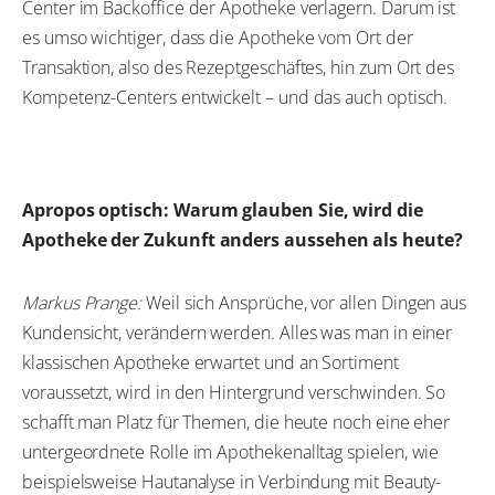
Center im Backoffice der Apotheke verlagern. Darum ist
es umso wichtiger, dass die Apotheke vom Ort der
Transaktion, also des Rezeptgeschäftes, hin zum Ort des
Kompetenz-Centers entwickelt – und das auch optisch.
Apropos optisch: Warum glauben Sie, wird die
Apotheke der Zukunft anders aussehen als heute?
Markus Prange:
Weil sich Ansprüche, vor allen Dingen aus
Kundensicht, verändern werden. Alles was man in einer
klassischen Apotheke erwartet und an Sortiment
voraussetzt, wird in den Hintergrund verschwinden. So
schafft man Platz für Themen, die heute noch eine eher
untergeordnete Rolle im Apothekenalltag spielen, wie
beispielsweise Hautanalyse in Verbindung mit Beauty-