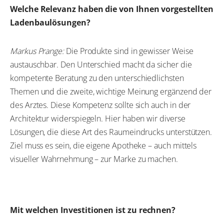
Welche Relevanz haben die von Ihnen vorgestellten
Ladenbaulösungen?
Markus Prange:
Die Produkte sind in gewisser Weise
austauschbar. Den Unterschied macht da sicher die
kompetente Beratung zu den unterschiedlichsten
Themen und die zweite, wichtige Meinung ergänzend der
des Arztes. Diese Kompetenz sollte sich auch in der
Architektur widerspiegeln. Hier haben wir diverse
Lösungen, die diese Art des Raumeindrucks unterstützen.
Ziel muss es sein, die eigene Apotheke – auch mittels
visueller Wahrnehmung – zur Marke zu machen.
Mit welchen Investitionen ist zu rechnen?