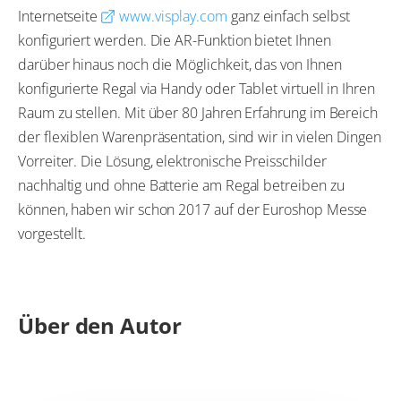
Internetseite
www.visplay.com
ganz einfach selbst
konfiguriert werden. Die AR-Funktion bietet Ihnen
darüber hinaus noch die Möglichkeit, das von Ihnen
konfigurierte Regal via Handy oder Tablet virtuell in Ihren
Raum zu stellen. Mit über 80 Jahren Erfahrung im Bereich
der flexiblen Warenpräsentation, sind wir in vielen Dingen
Vorreiter. Die Lösung, elektronische Preisschilder
nachhaltig und ohne Batterie am Regal betreiben zu
können, haben wir schon 2017 auf der Euroshop Messe
vorgestellt.
Über den Autor