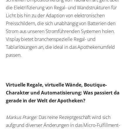
die Elektrifizierung von Regal- und Wandstrukturen für
Licht bis hin zu der Adaption von elektronischen
Preisschildern, die sich unabhängig von Batterien den
Strom aus unseren Stromführenden Systemen holen.
Visplay bietet branchenspezielle Regal- und
Tablarlösungen an, die ideal in das Apothekenumfeld
passen.
Virtuelle Regale, virtuelle Wände, Boutique-
Charakter und Automatisierung: Was passiert da
gerade in der Welt der Apotheken?
Markus Prange:
Das reine Rezeptgeschäft wird sich
aufgrund diverser Änderungen in das Micro-Fulfillment-