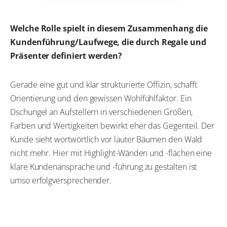
Welche Rolle spielt in diesem Zusammenhang die
Kundenführung/Laufwege, die durch Regale und
Präsenter definiert werden?
Gerade eine gut und klar strukturierte Offizin, schafft
Orientierung und den gewissen Wohlfühlfaktor. Ein
Dschungel an Aufstellern in verschiedenen Größen,
Farben und Wertigkeiten bewirkt eher das Gegenteil. Der
Kunde sieht wortwörtlich vor lauter Bäumen den Wald
nicht mehr. Hier mit Highlight-Wänden und -flächen eine
klare Kundenansprache und -führung zu gestalten ist
umso erfolgversprechender.