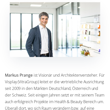
Markus Prange
ist Visionär und Architektenversteher. Für
Visplay (VitraGroup) leitet er die vertriebliche Ausrichtung
seit 2009 in den Märkten Deutschland, Österreich und
der Schweiz. Seit einigen Jahren setzt er mit seinem Team
auch erfolgreich Projekte im Health & Beauty Bereich um.
Überall dort, wo sich Raum verändern bzw. auf eine