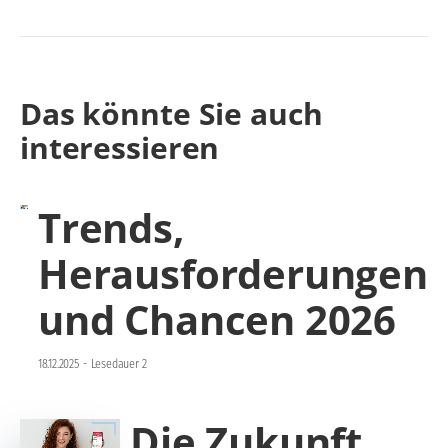
Das könnte Sie auch
interessieren
Trends,
Herausforderungen
und Chancen 2026
18.12.2025
-
Lesedauer 2
Die Zukunft