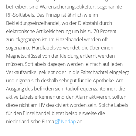
betreiben, sind Warensicherungsetiketten, sogenannte
RF-Softlabels. Das Prinzip ist ähnlich wie im
Bekleidungseinzelhandel, wo der Diebstahl durch
elektronische Artikelsicherung um bis zu 70 Prozent
zurückgegangen ist. Im Einzelhandel werden oft
sogenannte Hardlabels verwendet, die über einen
Magnetschlüssel von der Kleidung entfernt werden
müssen. Softlabels dagegen werden einfach auf jeden
Verkaufsartikel geklebt oder in die Faltschachtel eingelegt
und eignen sich deshalb sehr gut für die Apotheke. Am
Ausgang des befinden sich Radiofrequenzantennen, die
aktive Labels erkennen und den Alarm aktivieren, sollten
diese nicht am HV deaktiviert worden sein. Solche Labels
für den Einzelhandel bietet beispielsweise die
niederländische Firma
Nedap
an.