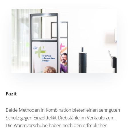
Fazit
Beide Methoden in Kombination bieten einen sehr guten
Schutz gegen Einzeldelikt-Diebstähle im Verkaufsraum.
Die Warenvorschübe haben noch den erfreulichen