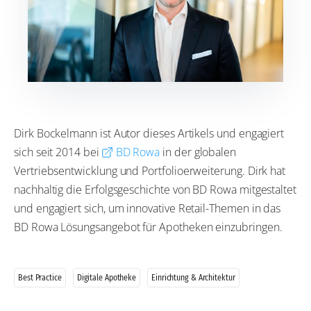
Dirk Bockelmann ist Autor dieses Artikels und engagiert
sich seit 2014 bei
BD Rowa
in der globalen
Vertriebsentwicklung und Portfolioerweiterung. Dirk hat
nachhaltig die Erfolgsgeschichte von BD Rowa mitgestaltet
und engagiert sich, um innovative Retail-Themen in das
BD Rowa Lösungsangebot für Apotheken einzubringen.
Best Practice
Digitale Apotheke
Einrichtung & Architektur