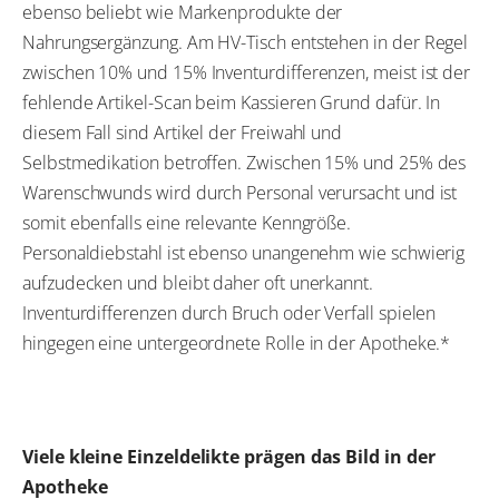
ebenso beliebt wie Markenprodukte der
Nahrungsergänzung. Am HV-Tisch entstehen in der Regel
zwischen 10% und 15% Inventurdifferenzen, meist ist der
fehlende Artikel-Scan beim Kassieren Grund dafür. In
diesem Fall sind Artikel der Freiwahl und
Selbstmedikation betroffen. Zwischen 15% und 25% des
Warenschwunds wird durch Personal verursacht und ist
somit ebenfalls eine relevante Kenngröße.
Personaldiebstahl ist ebenso unangenehm wie schwierig
aufzudecken und bleibt daher oft unerkannt.
Inventurdifferenzen durch Bruch oder Verfall spielen
hingegen eine untergeordnete Rolle in der Apotheke.*
Viele kleine Einzeldelikte prägen das Bild in der
Apotheke