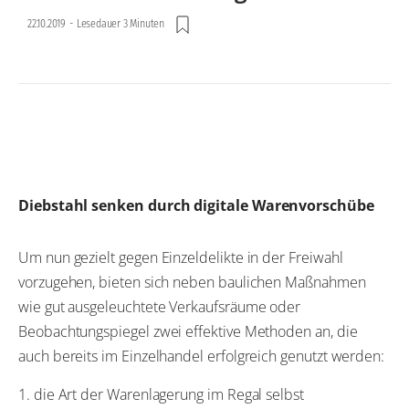
22.10.2019
-
Lesedauer 3 Minuten
Diebstahl senken durch digitale Warenvorschübe
Um nun gezielt gegen Einzeldelikte in der Freiwahl
vorzugehen, bieten sich neben baulichen Maßnahmen
wie gut ausgeleuchtete Verkaufsräume oder
Beobachtungspiegel zwei effektive Methoden an, die
auch bereits im Einzelhandel erfolgreich genutzt werden:
1. die Art der Warenlagerung im Regal selbst