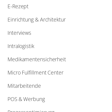
E-Rezept
Einrichtung & Architektur
Interviews
Intralogistik
Medikamentensicherheit
Micro Fulfillment Center
Mitarbeitende
POS & Werbung