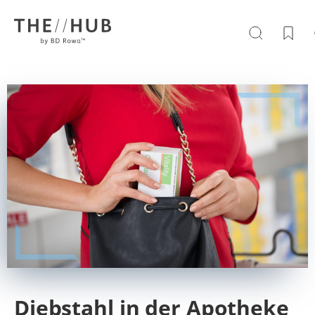
Diebstahl in der Apotheke