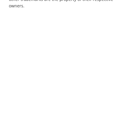
owners.