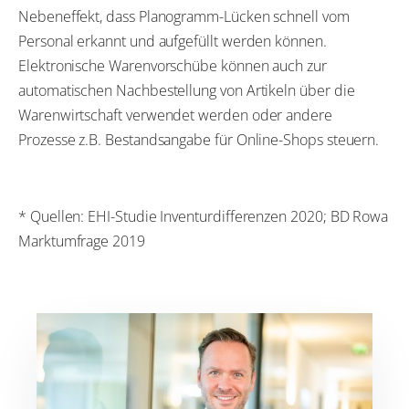
Nebeneffekt, dass Planogramm-Lücken schnell vom
Personal erkannt und aufgefüllt werden können.
Elektronische Warenvorschübe können auch zur
automatischen Nachbestellung von Artikeln über die
Warenwirtschaft verwendet werden oder andere
Prozesse z.B. Bestandsangabe für Online-Shops steuern.
* Quellen: EHI-Studie Inventurdifferenzen 2020; BD Rowa
Marktumfrage 2019