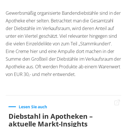
Gewerbsmäßig organisierte Bandendiebstähle sind in der
Apotheke eher selten. Betrachtet man die Gesamtzahl
der Diebstähle im Verkaufsraum, wird deren Anteil auf
unter ein Viertel geschätzt. Viel relevanter hingegen sind
die vielen Einzeldelikte von zum Teil „Stammkunden“.
Eine Creme hier und eine Ampulle dort machen in der
Summe den Großteil der Diebstähle im Verkaufsraum der
Apotheke aus. Oft werden Produkte ab einem Warenwert
von EUR 30,- und mehr entwendet.
Lesen Sie auch
Diebstahl in Apotheken –
aktuelle Markt-Insights