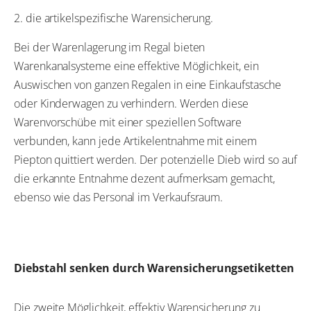
2. die artikelspezifische Warensicherung.
Bei der Warenlagerung im Regal bieten
Warenkanalsysteme eine effektive Möglichkeit, ein
Auswischen von ganzen Regalen in eine Einkaufstasche
oder Kinderwagen zu verhindern. Werden diese
Warenvorschübe mit einer speziellen Software
verbunden, kann jede Artikelentnahme mit einem
Piepton quittiert werden. Der potenzielle Dieb wird so auf
die erkannte Entnahme dezent aufmerksam gemacht,
ebenso wie das Personal im Verkaufsraum.
Diebstahl senken durch Warensicherungsetiketten
Die zweite Möglichkeit, effektiv Warensicherung zu