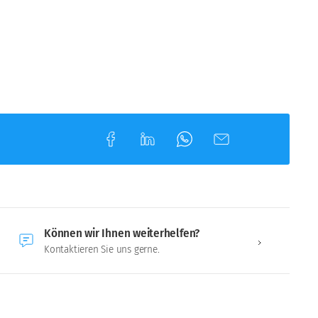
Können wir Ihnen weiterhelfen?
Kontaktieren Sie uns gerne.