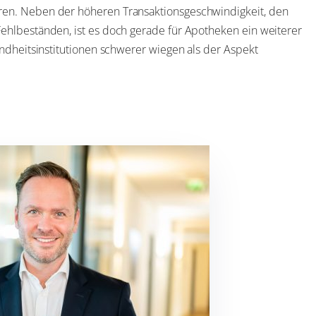
ren. Neben der höheren Transaktionsgeschwindigkeit, den
ehlbeständen, ist es doch gerade für Apotheken ein weiterer
undheitsinstitutionen schwerer wiegen als der Aspekt