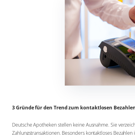
3 Gründe für den Trend zum kontaktlosen Bezahle
Deutsche Apotheken stellen keine Ausnahme. Sie verzeic
Zahlungstransaktionen. Besonders kontaktloses Bezahlen i