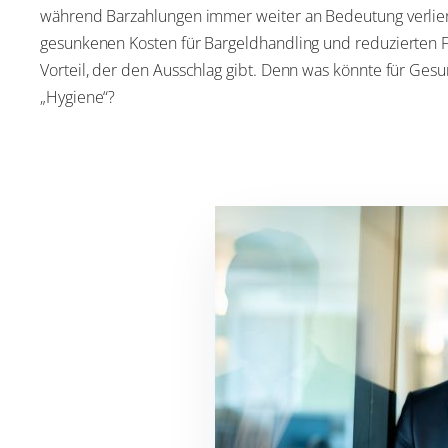
während Barzahlungen immer weiter an Bedeutung verlie
gesunkenen Kosten für Bargeldhandling und reduzierten F
Vorteil, der den Ausschlag gibt. Denn was könnte für Ges
„Hygiene“?