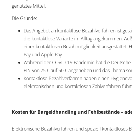
genutztes Mittel.
Die Gründe:
Das Angebot an kontaktlose Bezahlverfahren ist gestie
die kontaktlose Variante im Alltag angekommen. Auß
einer kontaktlosen Bezahlmöglichkeit ausgestattet
Pay und Apple Pay.
Während der COVID-19 Pandemie hat die Deutsche K
PIN von 25 € auf 50 € angehoben und das Thema som
Kontaktlose Bezahlverfahren haben einen Hygienevor
elektronischen und kontaktlosen Zahlverfahren führt
Kosten für Bargeldhandling und Fehlbestände – ade
Elektronische Bezahlverfahren und speziell kontaktloses 