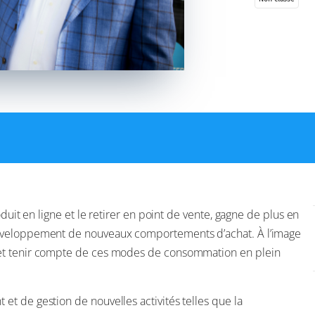
duit en ligne et le retirer en point de vente, gagne de plus en
développement de nouveaux comportements d’achat. À l’image
 et tenir compte de ces modes de consommation en plein
t de gestion de nouvelles activités telles que la