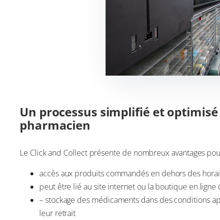
Un processus simplifié et optimisé
pharmacien
Le Click and Collect présente de nombreux avantages pour
accès aux produits commandés en dehors des horai
peut être lié au site internet ou la boutique en lign
– stockage des médicaments dans des conditions appr
leur retrait