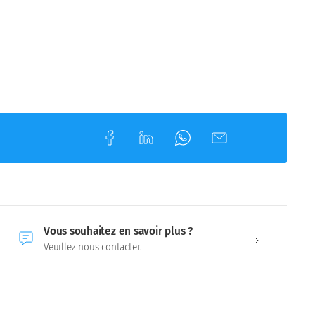
Vous souhaitez en savoir plus ?
Veuillez nous contacter.