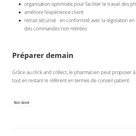
organisation optimisée pour faciliter le travail des
améliore l’expérience client
retrait sécurisé : en conformité avec la législation 
des commandes non retirées
Préparer demain
Grâce au click and collect, le pharmacien peut proposer à 
tout en restant le référent en termes de conseil patient.
Non classé