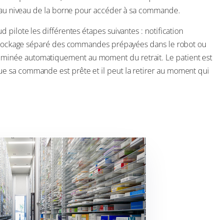
er au niveau de la borne pour accéder à sa commande.
pilote les différentes étapes suivantes : notification
, stockage séparé des commandes prépayées dans le robot ou
minée automatiquement au moment du retrait. Le patient est
e sa commande est prête et il peut la retirer au moment qui