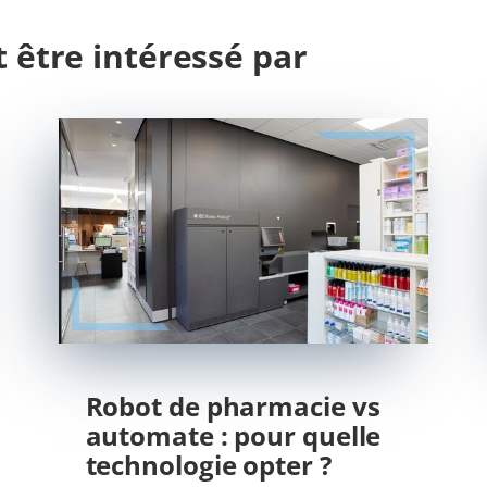
 être intéressé par
Robot de pharmacie vs
automate : pour quelle
technologie opter ?