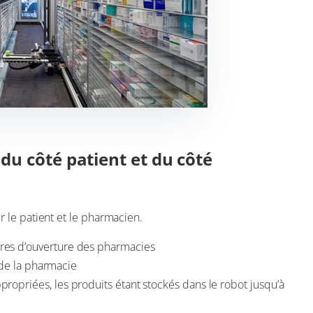
 du côté patient et du côté
 le patient et le pharmacien.
res d’ouverture des pharmacies
e de la pharmacie
opriées, les produits étant stockés dans le robot jusqu’à