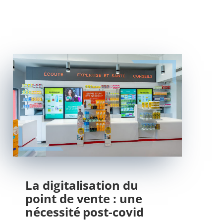
La digitalisation du
point de vente : une
nécessité post-covid