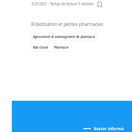
13.01.2023
-
Temps de lecture 5 minutes
Robotisation et petites pharmacies
Agencement et aménagement de pharmacie
Non classé
Pharmacie
Rester informé