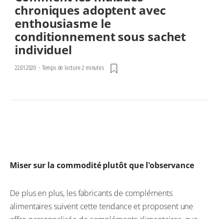
chroniques adoptent avec
enthousiasme le
conditionnement sous sachet
individuel
22.01.2020
-
Temps de lecture 2 minutes
Miser sur la commodité plutôt que l'observance
De plus en plus, les fabricants de compléments
alimentaires suivent cette tendance et proposent une