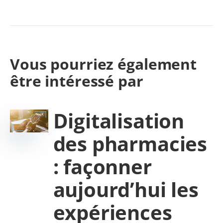
Vous pourriez également
être intéressé par
Digitalisation
des pharmacies
: façonner
aujourd’hui les
expériences