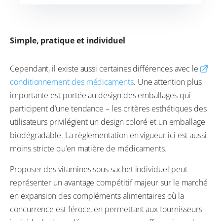
Simple, pratique et individuel
Cependant, il existe aussi certaines différences avec le
conditionnement des médicaments
. Une attention plus
importante est portée au design des emballages qui
participent d’une tendance – les critères esthétiques des
utilisateurs privilégient un design coloré et un emballage
biodégradable. La règlementation en vigueur ici est aussi
moins stricte qu’en matière de médicaments.
Proposer des vitamines sous sachet individuel peut
représenter un avantage compétitif majeur sur le marché
en expansion des compléments alimentaires où la
concurrence est féroce, en permettant aux fournisseurs