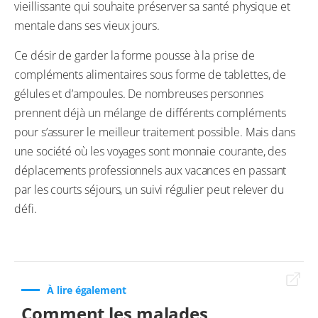
vieillissante qui souhaite préserver sa santé physique et
mentale dans ses vieux jours.
Ce désir de garder la forme pousse à la prise de
compléments alimentaires sous forme de tablettes, de
gélules et d’ampoules. De nombreuses personnes
prennent déjà un mélange de différents compléments
pour s’assurer le meilleur traitement possible. Mais dans
une société où les voyages sont monnaie courante, des
déplacements professionnels aux vacances en passant
par les courts séjours, un suivi régulier peut relever du
défi.
À lire également
Comment les malades