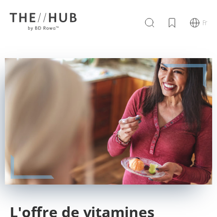
Fr
L'offre de vitamines