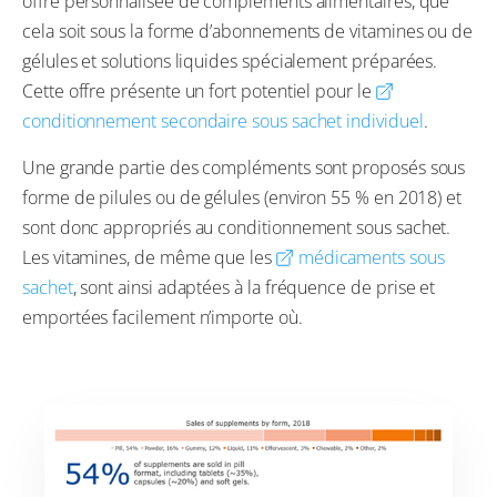
offre personnalisée de compléments alimentaires, que
cela soit sous la forme d’abonnements de vitamines ou de
gélules et solutions liquides spécialement préparées.
Cette offre présente un fort potentiel pour le
conditionnement secondaire sous sachet individuel
.
Une grande partie des compléments sont proposés sous
forme de pilules ou de gélules (environ 55 % en 2018) et
sont donc appropriés au conditionnement sous sachet.
Les vitamines, de même que les
médicaments sous
sachet
, sont ainsi adaptées à la fréquence de prise et
emportées facilement n’importe où.