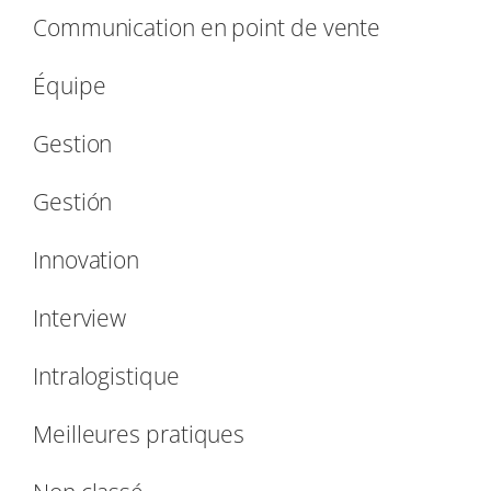
Communication en point de vente
Équipe
Gestion
Gestión
Innovation
Interview
Intralogistique
Meilleures pratiques