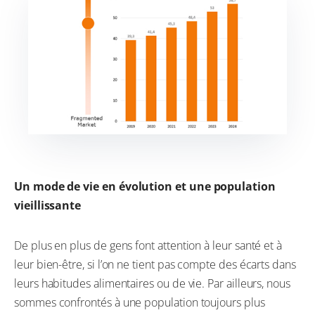
Un mode de vie en évolution et une population
vieillissante
De plus en plus de gens font attention à leur santé et à
leur bien-être, si l’on ne tient pas compte des écarts dans
leurs habitudes alimentaires ou de vie. Par ailleurs, nous
sommes confrontés à une population toujours plus