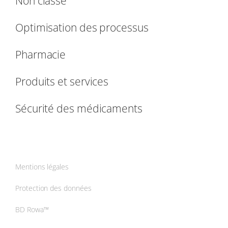
Non classé
Optimisation des processus
Pharmacie
Produits et services
Sécurité des médicaments
Mentions légales
Protection des données
BD Rowa™