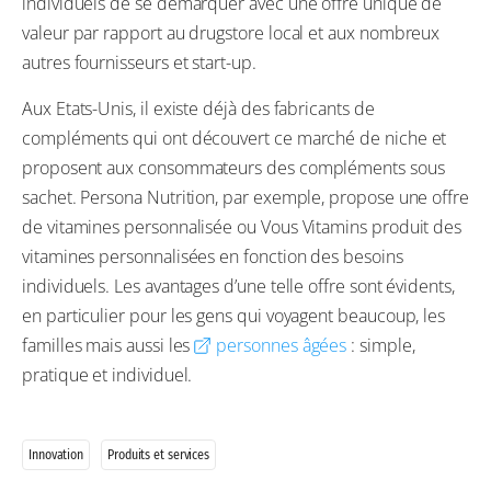
individuels de se démarquer avec une offre unique de
valeur par rapport au drugstore local et aux nombreux
autres fournisseurs et start-up.
Aux Etats-Unis, il existe déjà des fabricants de
compléments qui ont découvert ce marché de niche et
proposent aux consommateurs des compléments sous
sachet. Persona Nutrition, par exemple, propose une offre
de vitamines personnalisée ou Vous Vitamins produit des
vitamines personnalisées en fonction des besoins
individuels. Les avantages d’une telle offre sont évidents,
en particulier pour les gens qui voyagent beaucoup, les
familles mais aussi les
personnes âgées
: simple,
pratique et individuel.
Innovation
Produits et services