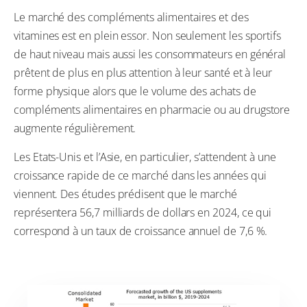
Le marché des compléments alimentaires et des
vitamines est en plein essor. Non seulement les sportifs
de haut niveau mais aussi les consommateurs en général
prêtent de plus en plus attention à leur santé et à leur
forme physique alors que le volume des achats de
compléments alimentaires en pharmacie ou au drugstore
augmente régulièrement.
Les Etats-Unis et l’Asie, en particulier, s’attendent à une
croissance rapide de ce marché dans les années qui
viennent. Des études prédisent que le marché
représentera 56,7 milliards de dollars en 2024, ce qui
correspond à un taux de croissance annuel de 7,6 %.