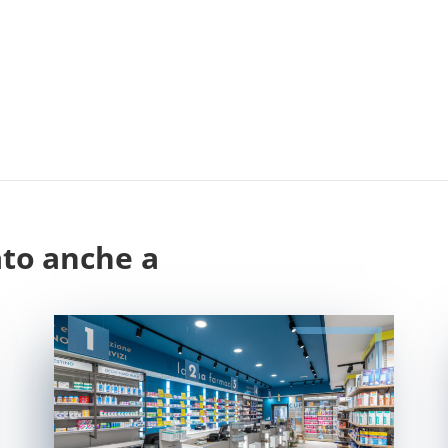
ato anche a