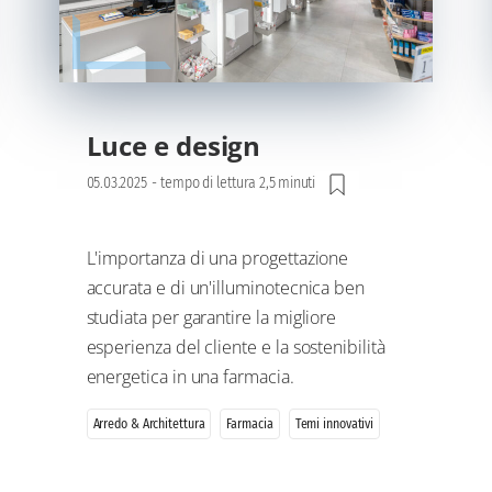
Luce e design
05.03.2025
-
tempo di lettura 2,5 minuti
L'importanza di una progettazione
accurata e di un'illuminotecnica ben
studiata per garantire la migliore
esperienza del cliente e la sostenibilità
energetica in una farmacia.
Arredo & Architettura
Farmacia
Temi innovativi