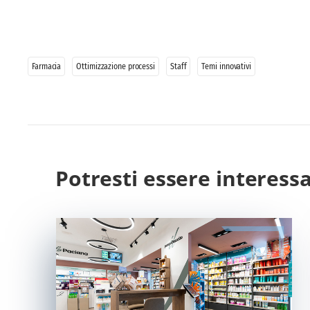
Farmacia
Ottimizzazione processi
Staff
Temi innovativi
Potresti essere interess