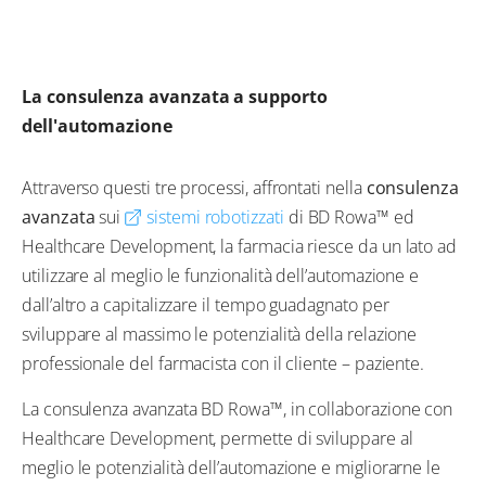
La consulenza avanzata a supporto
dell'automazione
Attraverso questi tre processi, affrontati nella
consulenza
avanzata
sui
sistemi robotizzati
di BD Rowa™ ed
Healthcare Development, la farmacia riesce da un lato ad
utilizzare al meglio le funzionalità dell’automazione e
dall’altro a capitalizzare il tempo guadagnato per
sviluppare al massimo le potenzialità della relazione
professionale del farmacista con il cliente – paziente.
La consulenza avanzata BD Rowa™, in collaborazione con
Healthcare Development, permette di sviluppare al
meglio le potenzialità dell’automazione e migliorarne le