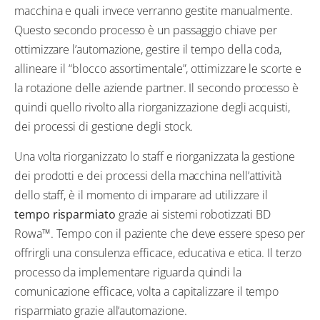
macchina e quali invece verranno gestite manualmente.
Questo secondo processo è un passaggio chiave per
ottimizzare l’automazione, gestire il tempo della coda,
allineare il “blocco assortimentale”, ottimizzare le scorte e
la rotazione delle aziende partner. Il secondo processo è
quindi quello rivolto alla riorganizzazione degli acquisti,
dei processi di gestione degli stock.
Una volta riorganizzato lo staff e riorganizzata la gestione
dei prodotti e dei processi della macchina nell’attività
dello staff, è il momento di imparare ad utilizzare il
tempo risparmiato
grazie ai sistemi robotizzati BD
Rowa™. Tempo con il paziente che deve essere speso per
offrirgli una consulenza efficace, educativa e etica. Il terzo
processo da implementare riguarda quindi la
comunicazione efficace, volta a capitalizzare il tempo
risparmiato grazie all’automazione.