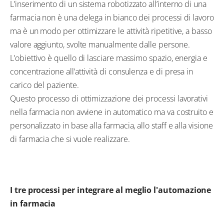
L’inserimento di un sistema robotizzato all’interno di una
farmacia non è una delega in bianco dei processi di lavoro
ma è un modo per ottimizzare le attività ripetitive, a basso
valore aggiunto, svolte manualmente dalle persone.
L’obiettivo è quello di lasciare massimo spazio, energia e
concentrazione all’attività di consulenza e di presa in
carico del paziente.
Questo processo di ottimizzazione dei processi lavorativi
nella farmacia non avviene in automatico ma va costruito e
personalizzato in base alla farmacia, allo staff e alla visione
di farmacia che si vuole realizzare.
I tre processi per integrare al meglio l'automazione
in farmacia