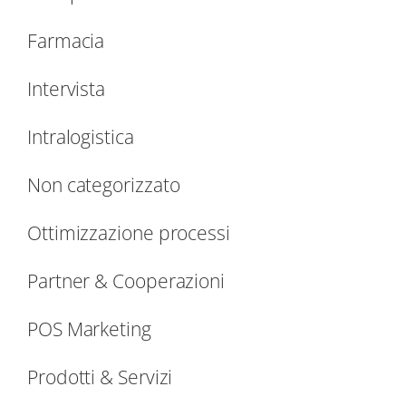
Farmacia
Intervista
Intralogistica
Non categorizzato
Ottimizzazione processi
Partner & Cooperazioni
POS Marketing
Prodotti & Servizi