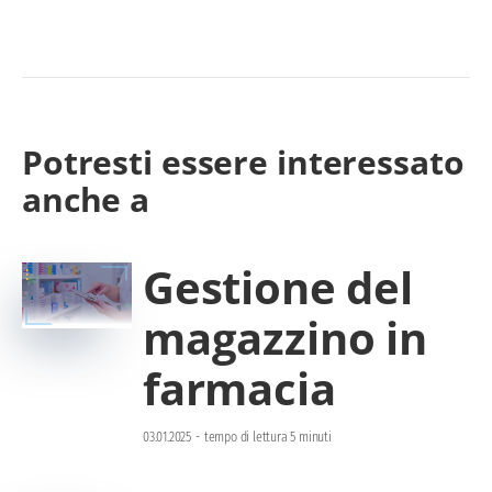
Potresti essere interessato
anche a
Gestione del
magazzino in
farmacia
03.01.2025
-
tempo di lettura 5 minuti