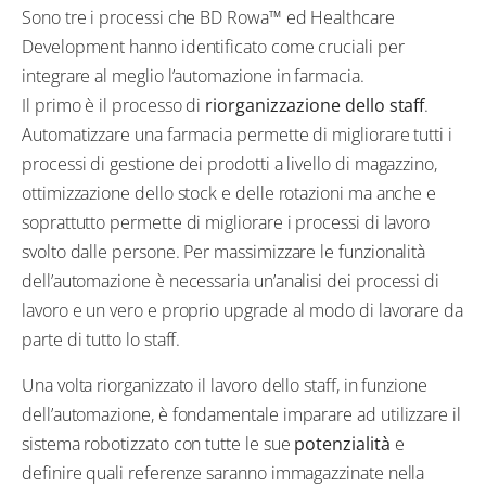
Sono tre i processi che BD Rowa™ ed Healthcare
Development hanno identificato come cruciali per
integrare al meglio l’automazione in farmacia.
Il primo è il processo di
riorganizzazione dello staff
.
Automatizzare una farmacia permette di migliorare tutti i
processi di gestione dei prodotti a livello di magazzino,
ottimizzazione dello stock e delle rotazioni ma anche e
soprattutto permette di migliorare i processi di lavoro
svolto dalle persone. Per massimizzare le funzionalità
dell’automazione è necessaria un’analisi dei processi di
lavoro e un vero e proprio upgrade al modo di lavorare da
parte di tutto lo staff.
Una volta riorganizzato il lavoro dello staff, in funzione
dell’automazione, è fondamentale imparare ad utilizzare il
sistema robotizzato con tutte le sue
potenzialità
e
definire quali referenze saranno immagazzinate nella