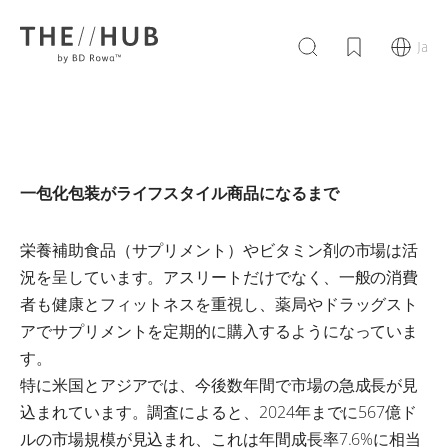
Ja
一包化包装がライフスタイル商品になるまで
栄養補助食品（サプリメント）やビタミン剤の市場は活
況を呈しています。アスリートだけでなく、一般の消費
者も健康とフィットネスを重視し、薬局やドラッグスト
アでサプリメントを定期的に購入するようになっていま
す。
特に米国とアジアでは、今後数年間で市場の急成長が見
込まれています。調査によると、2024年までに567億ド
ルの市場規模が見込まれ、これは年間成長率7.6%に相当