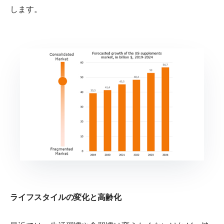
します。
ライフスタイルの変化と高齢化