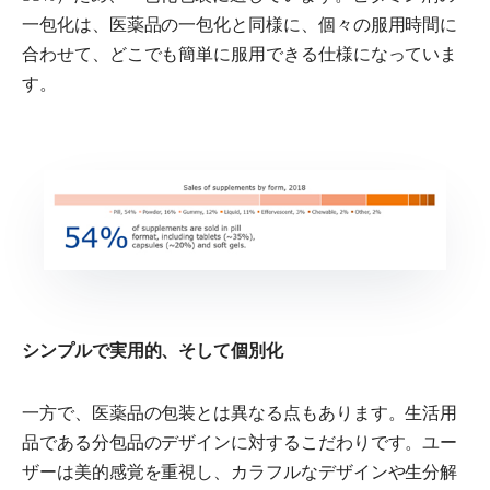
一包化は、医薬品の一包化と同様に、個々の服用時間に
合わせて、どこでも簡単に服用できる仕様になっていま
す。
シンプルで実用的、そして個別化
一方で、医薬品の包装とは異なる点もあります。生活用
品である分包品のデザインに対するこだわりです。ユー
ザーは美的感覚を重視し、カラフルなデザインや生分解