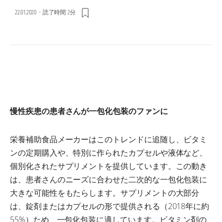
22.01.2020
-
読了時間 2分
慢性疾患の患者さんが一包化包装のファンに
栄養補助食品メーカーはこのトレンドに追随し、ビタミ
ンの定期購入や、特別に作られたカプセルや液体など、
個別化されたサプリメントを提供しています。この動き
は、患者さんのニーズに合わせた二次的な一包化包装に
大きな可能性をもたらします。サプリメントの大部分
は、錠剤またはカプセルの形で提供される（2018年に約
55%）ため、一包化包装に適しています。ビタミン剤の