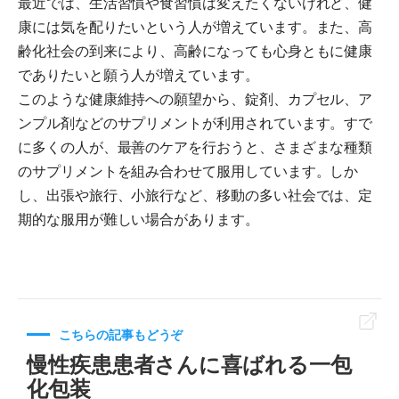
最近では、生活習慣や食習慣は変えたくないけれど、健
康には気を配りたいという人が増えています。また、高
齢化社会の到来により、高齢になっても心身ともに健康
でありたいと願う人が増えています。
このような健康維持への願望から、錠剤、カプセル、ア
ンプル剤などのサプリメントが利用されています。すで
に多くの人が、最善のケアを行おうと、さまざまな種類
のサプリメントを組み合わせて服用しています。しか
し、出張や旅行、小旅行など、移動の多い社会では、定
期的な服用が難しい場合があります。
こちらの記事もどうぞ
慢性疾患患者さんに喜ばれる一包
化包装