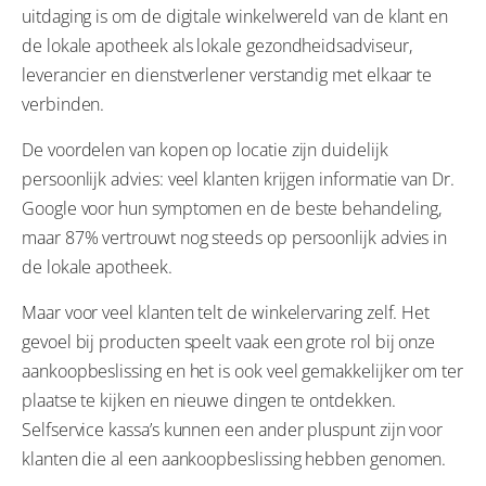
uitdaging is om de digitale winkelwereld van de klant en
de lokale apotheek als lokale gezondheidsadviseur,
leverancier en dienstverlener verstandig met elkaar te
verbinden.
De voordelen van kopen op locatie zijn duidelijk
persoonlijk advies: veel klanten krijgen informatie van Dr.
Google voor hun symptomen en de beste behandeling,
maar 87% vertrouwt nog steeds op persoonlijk advies in
de lokale apotheek.
Maar voor veel klanten telt de winkelervaring zelf. Het
gevoel bij producten speelt vaak een grote rol bij onze
aankoopbeslissing en het is ook veel gemakkelijker om ter
plaatse te kijken en nieuwe dingen te ontdekken.
Selfservice kassa’s kunnen een ander pluspunt zijn voor
klanten die al een aankoopbeslissing hebben genomen.