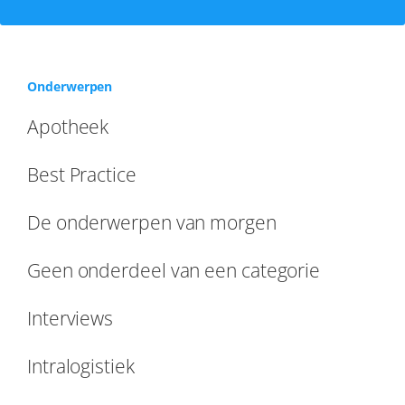
Onderwerpen
Apotheek
Best Practice
De onderwerpen van morgen
Geen onderdeel van een categorie
Interviews
Intralogistiek