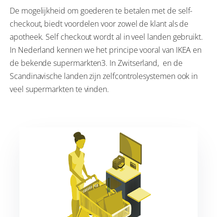
De mogelijkheid om goederen te betalen met de self-
checkout, biedt voordelen voor zowel de klant als de
apotheek. Self checkout wordt al in veel landen gebruikt.
In Nederland kennen we het principe vooral van IKEA en
de bekende supermarkten3. In Zwitserland, en de
Scandinavische landen zijn zelfcontrolesystemen ook in
veel supermarkten te vinden.