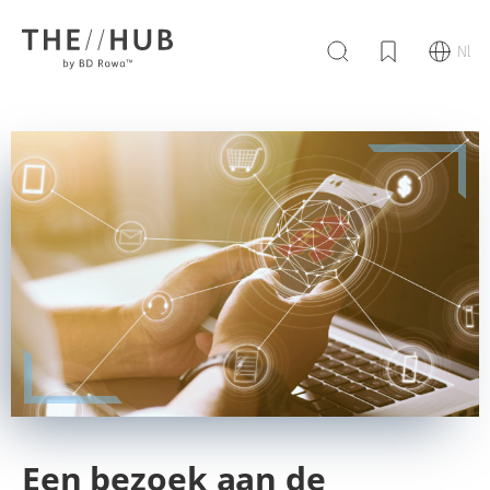
Nl
Een bezoek aan de