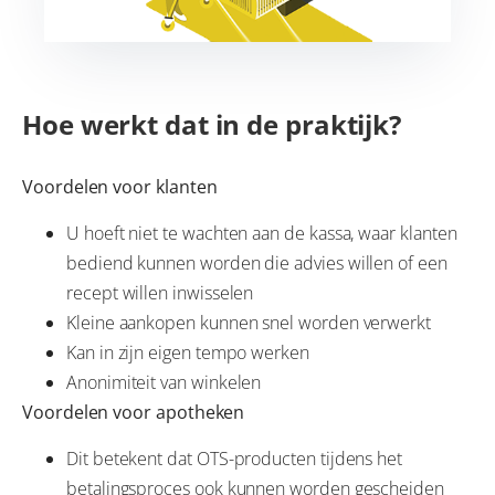
Hoe werkt dat in de praktijk?
Voordelen voor klanten
U hoeft niet te wachten aan de kassa, waar klanten
bediend kunnen worden die advies willen of een
recept willen inwisselen
Kleine aankopen kunnen snel worden verwerkt
Kan in zijn eigen tempo werken
Anonimiteit van winkelen
Voordelen voor apotheken
Dit betekent dat OTS-producten tijdens het
betalingsproces ook kunnen worden gescheiden