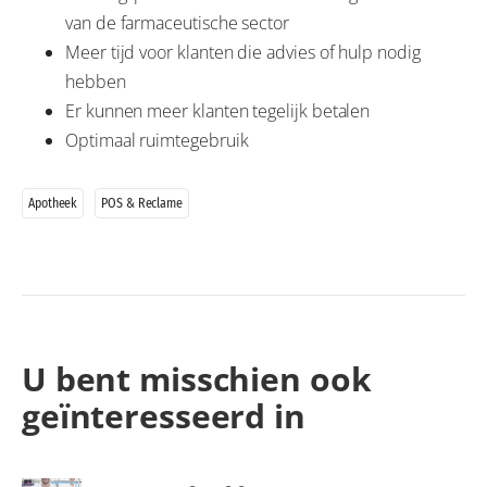
van de farmaceutische sector
Meer tijd voor klanten die advies of hulp nodig
hebben
Er kunnen meer klanten tegelijk betalen
Optimaal ruimtegebruik
Apotheek
POS & Reclame
U bent misschien ook
geïnteresseerd in