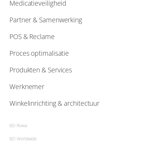
Medicatieveiligheid
Partner & Samenwerking
POS & Reclame
Proces optimalisatie
Produkten & Services
Werknemer
Winkelinrichting & architectuur
BD Rowa
BD Worldwide