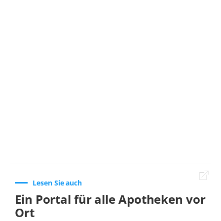
Lesen Sie auch
Ein Portal für alle Apotheken vor
Ort