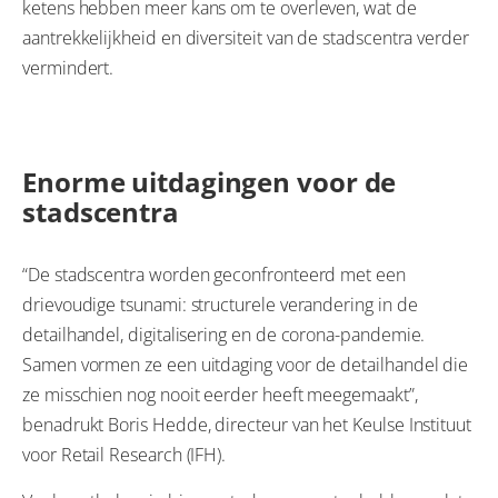
ketens hebben meer kans om te overleven, wat de
aantrekkelijkheid en diversiteit van de stadscentra verder
vermindert.
Enorme uitdagingen voor de
stadscentra
“De stadscentra worden geconfronteerd met een
drievoudige tsunami: structurele verandering in de
detailhandel, digitalisering en de corona-pandemie.
Samen vormen ze een uitdaging voor de detailhandel die
ze misschien nog nooit eerder heeft meegemaakt”,
benadrukt Boris Hedde, directeur van het Keulse Instituut
voor Retail Research (IFH).