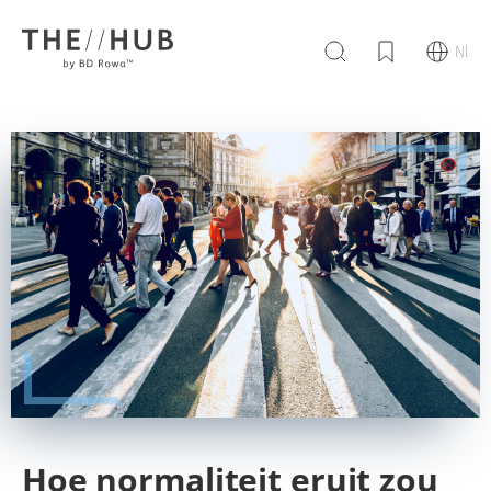
Nl
Hoe normaliteit eruit zou