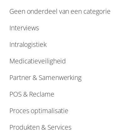
Geen onderdeel van een categorie
Interviews
Intralogistiek
Medicatieveiligheid
Partner & Samenwerking
POS & Reclame
Proces optimalisatie
Produkten & Services