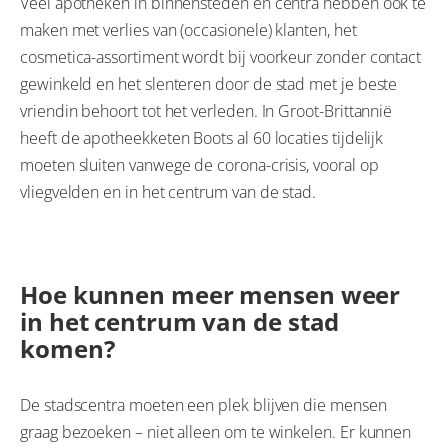
Veel apotheken in binnensteden en centra hebben ook te
maken met verlies van (occasionele) klanten, het
cosmetica-assortiment wordt bij voorkeur zonder contact
gewinkeld en het slenteren door de stad met je beste
vriendin behoort tot het verleden. In Groot-Brittannië
heeft de apotheekketen Boots al 60 locaties tijdelijk
moeten sluiten vanwege de corona-crisis, vooral op
vliegvelden en in het centrum van de stad.
Hoe kunnen meer mensen weer
in het centrum van de stad
komen?
De stadscentra moeten een plek blijven die mensen
graag bezoeken – niet alleen om te winkelen. Er kunnen