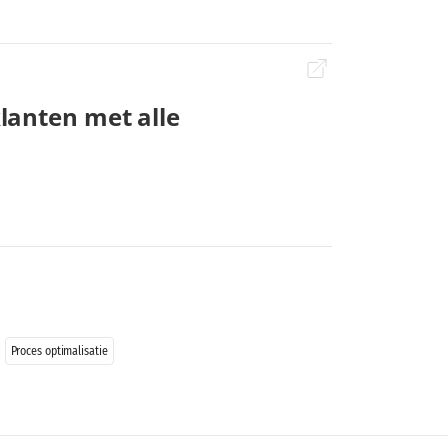
lanten met alle
Proces optimalisatie