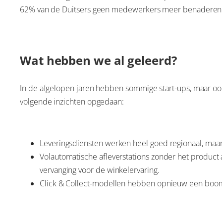
62% van de Duitsers geen medewerkers meer benaderen 
Wat hebben we al geleerd?
In de afgelopen jaren hebben sommige start-ups, maar oo
volgende inzichten opgedaan:
Leveringsdiensten werken heel goed regionaal, maar
Volautomatische afleverstations zonder het product 
vervanging voor de winkelervaring.
Click & Collect-modellen hebben opnieuw een boom e