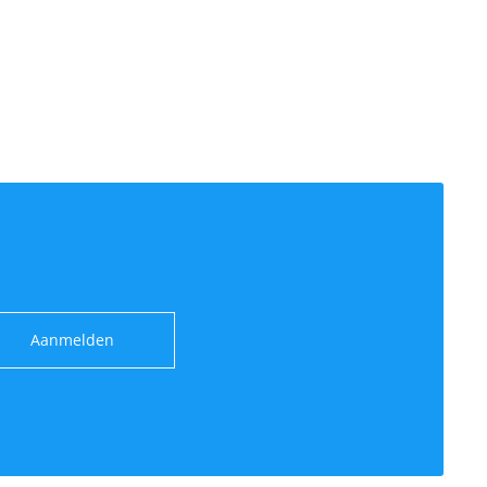
Aanmelden