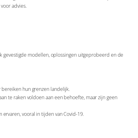
voor advies.
k gevestigde modellen, oplossingen uitgeprobeerd en de
 bereiken hun grenzen landelijk.
aan te raken voldoen aan een behoefte, maar zijn geen
rvaren, vooral in tijden van Covid-19.