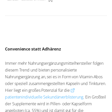
Convenience statt Adhärenz
Immer mehr Nahrungsergänzungsmittelhersteller folgen
diesem Trend und bieten personalisierte
Nahrungsergänzung an, sei es in Form von Vitamin-Abos
oder speziell zusammengestellten Kapseln und Tinkturen.
Hier liegt ein großes Potenzial für die
patientenindividuelle Sekundärverblisterung
. Ein Großteil
der Supplemente wird in Pillen- oder Kapselform
angeboten (ca. 55%) und ist damit gut für die