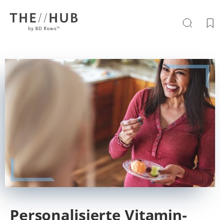
Personalisierte Vitamin-