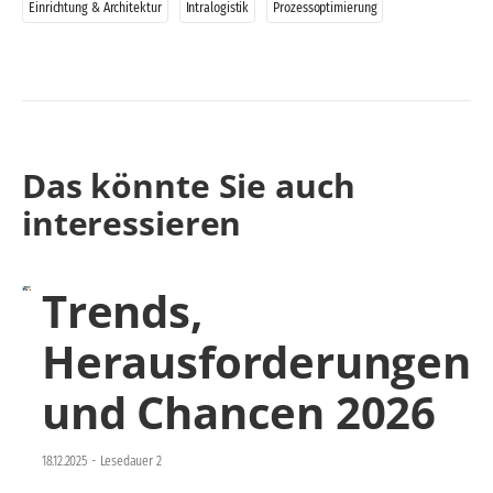
Einrichtung & Architektur
Intralogistik
Prozessoptimierung
Das könnte Sie auch
interessieren
Trends,
Herausforderungen
und Chancen 2026
18.12.2025
-
Lesedauer 2