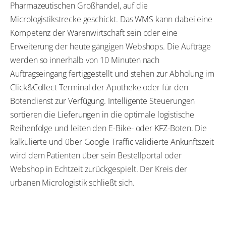
Pharmazeutischen Großhandel, auf die
Micrologistikstrecke geschickt. Das WMS kann dabei eine
Kompetenz der Warenwirtschaft sein oder eine
Erweiterung der heute gängigen Webshops. Die Aufträge
werden so innerhalb von 10 Minuten nach
Auftragseingang fertiggestellt und stehen zur Abholung im
Click&Collect Terminal der Apotheke oder für den
Botendienst zur Verfügung. Intelligente Steuerungen
sortieren die Lieferungen in die optimale logistische
Reihenfolge und leiten den E-Bike- oder KFZ-Boten. Die
kalkulierte und über Google Traffic validierte Ankunftszeit
wird dem Patienten über sein Bestellportal oder
Webshop in Echtzeit zurückgespielt. Der Kreis der
urbanen Micrologistik schließt sich.