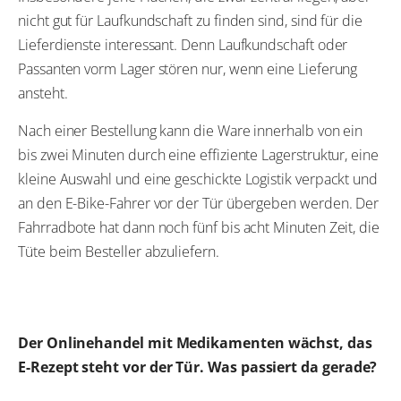
nicht gut für Laufkundschaft zu finden sind, sind für die
Lieferdienste interessant. Denn Laufkundschaft oder
Passanten vorm Lager stören nur, wenn eine Lieferung
ansteht.
Nach einer Bestellung kann die Ware innerhalb von ein
bis zwei Minuten durch eine effiziente Lagerstruktur, eine
kleine Auswahl und eine geschickte Logistik verpackt und
an den E-Bike-Fahrer vor der Tür übergeben werden. Der
Fahrradbote hat dann noch fünf bis acht Minuten Zeit, die
Tüte beim Besteller abzuliefern.
Der Onlinehandel mit Medikamenten wächst, das
E-Rezept steht vor der Tür. Was passiert da gerade?