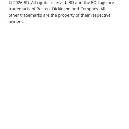
© 2026 BD. All rights reserved. BD and the BD Logo are
trademarks of Becton, Dickinson and Company. All
other trademarks are the property of their respective
owners.