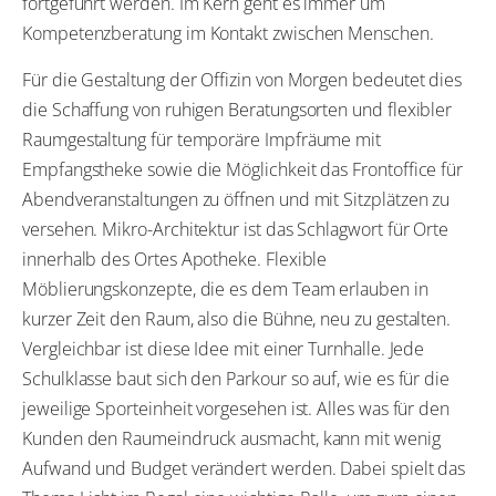
fortgeführt werden. Im Kern geht es immer um
Kompetenzberatung im Kontakt zwischen Menschen.
Für die Gestaltung der Offizin von Morgen bedeutet dies
die Schaffung von ruhigen Beratungsorten und flexibler
Raumgestaltung für temporäre Impfräume mit
Empfangstheke sowie die Möglichkeit das Frontoffice für
Abendveranstaltungen zu öffnen und mit Sitzplätzen zu
versehen. Mikro-Architektur ist das Schlagwort für Orte
innerhalb des Ortes Apotheke. Flexible
Möblierungskonzepte, die es dem Team erlauben in
kurzer Zeit den Raum, also die Bühne, neu zu gestalten.
Vergleichbar ist diese Idee mit einer Turnhalle. Jede
Schulklasse baut sich den Parkour so auf, wie es für die
jeweilige Sporteinheit vorgesehen ist. Alles was für den
Kunden den Raumeindruck ausmacht, kann mit wenig
Aufwand und Budget verändert werden. Dabei spielt das