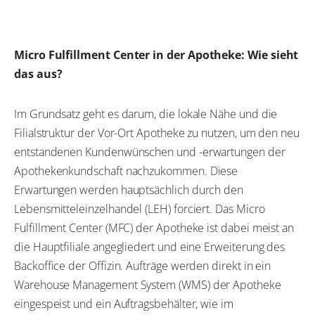
Micro Fulfillment Center in der Apotheke: Wie sieht
das aus?
Im Grundsatz geht es darum, die lokale Nähe und die
Filialstruktur der Vor-Ort Apotheke zu nutzen, um den neu
entstandenen Kundenwünschen und -erwartungen der
Apothekenkundschaft nachzukommen. Diese
Erwartungen werden hauptsächlich durch den
Lebensmitteleinzelhandel (LEH) forciert. Das Micro
Fulfillment Center (MFC) der Apotheke ist dabei meist an
die Hauptfiliale angegliedert und eine Erweiterung des
Backoffice der Offizin. Aufträge werden direkt in ein
Warehouse Management System (WMS) der Apotheke
eingespeist und ein Auftragsbehälter, wie im