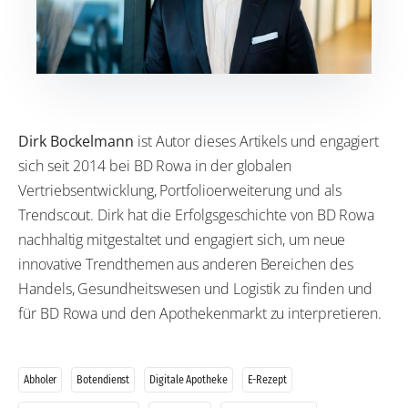
Dirk Bockelmann
ist Autor dieses Artikels und engagiert
sich seit 2014 bei BD Rowa in der globalen
Vertriebsentwicklung, Portfolioerweiterung und als
Trendscout. Dirk hat die Erfolgsgeschichte von BD Rowa
nachhaltig mitgestaltet und engagiert sich, um neue
innovative Trendthemen aus anderen Bereichen des
Handels, Gesundheitswesen und Logistik zu finden und
für BD Rowa und den Apothekenmarkt zu interpretieren.
Abholer
Botendienst
Digitale Apotheke
E-Rezept