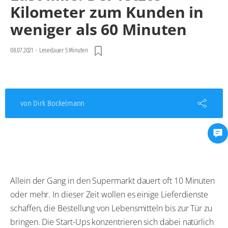
Kilometer zum Kunden in
weniger als 60 Minuten
08.07.2021
-
Lesedauer 5 Minuten
von Dirk Bockelmann
Allein der Gang in den Supermarkt dauert oft 10 Minuten
oder mehr. In dieser Zeit wollen es einige Lieferdienste
schaffen, die Bestellung von Lebensmitteln bis zur Tür zu
bringen. Die Start-Ups konzentrieren sich dabei natürlich