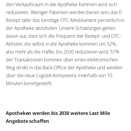
den Verkaufsraum in die Apotheke kommen wird sich
reduzieren. Weniger Patienten werden bereit sein, das E-
Rezept oder das benötige OTC-Medikament persönlich in
der Apotheke abzuholen. Unsere Schätzungen gehen
davon aus, dass sich die Frequenz der Rezept- und OTC-
Abholer, die selbst in die Apotheke kommen um 52%,
also mehr als die Hälfte, bis 2030 reduzieren wird. 57%
der Transaktionen kommen über einen elektronischen
Weg direkt in das Back-Office der Apotheke und werden
über die neue Logistik-Kompetenz innerhalb von 10
Minuten bereitgestellt.
Apotheken werden bis 2030 weitere Last Mile
Angebote schaffen