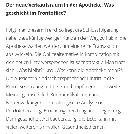
Der neue Verkaufsraum in der Apotheke: Was
geschieht im Frontoffice?
Folgt man diesem Trend, so liegt die Schlussfolgerung
nahe, dass künftig weniger Kunden den Weg zu Fuß in die
Apotheke wählen werden, um eine reine Transaktion
abzuwickeln. Die Onlinealternative in Kombination mit
den neuen Lieferversprechen ist sehr attraktiv. Man fragt
sich: „Was bleibt?“ und „Was kann die Apotheke mehr?“.
Die Aussichten sind vielversprechend: Eintritt in die
Primärversorgung mit Tests und Impfungen, die zweite
Meinung hinsichtlich Kontraindikationen und
Nebenwirkungen, dermatologische Analyse und
Produktberatung, Ernährungsberatung und -begleitung,
Darmgesundheit-Aufbauberatung, die Liste kann mit
vielen weiteren sinnvollen Gesundheitsthemen