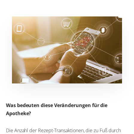
Was bedeuten diese Veränderungen für die
Apotheke?
Die Anzahl der Rezept-Transaktionen, die zu Fuß durch