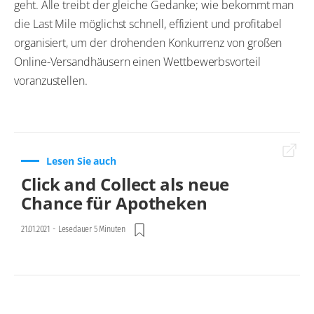
geht. Alle treibt der gleiche Gedanke; wie bekommt man
die Last Mile möglichst schnell, effizient und profitabel
organisiert, um der drohenden Konkurrenz von großen
Online-Versandhäusern einen Wettbewerbsvorteil
voranzustellen.
Lesen Sie auch
Click and Collect als neue
Chance für Apotheken
21.01.2021
-
Lesedauer 5 Minuten