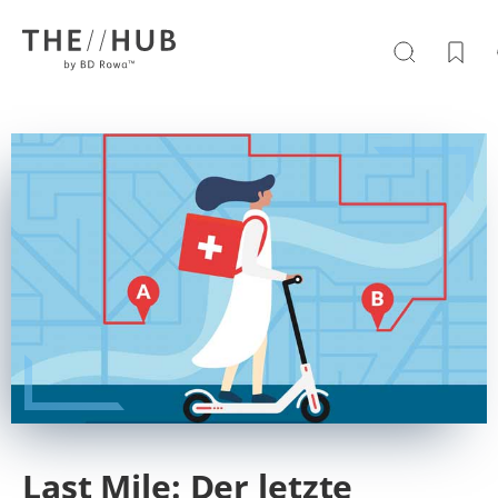
Last Mile: Der letzte