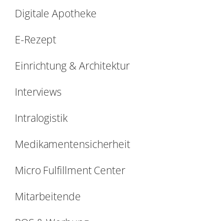
Digitale Apotheke
E-Rezept
Einrichtung & Architektur
Interviews
Intralogistik
Medikamentensicherheit
Micro Fulfillment Center
Mitarbeitende